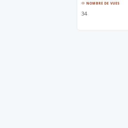
NOMBRE DE VUES
34