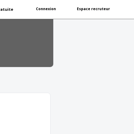
Connexion
Espace recruteur
ratuite