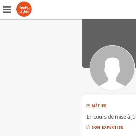
MÉTIER
En cours de mise à jo
SON EXPERTISE