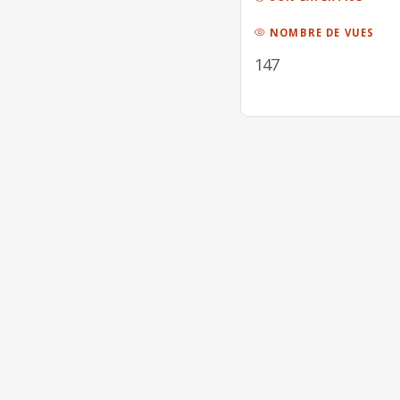
NOMBRE DE VUES
147