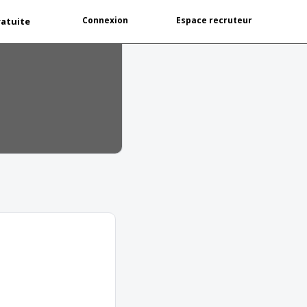
Connexion
Espace recruteur
ratuite