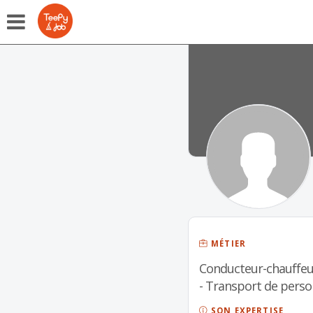
MÉTIER
Conducteur-chauffeu
- Transport de pers
SON EXPERTISE