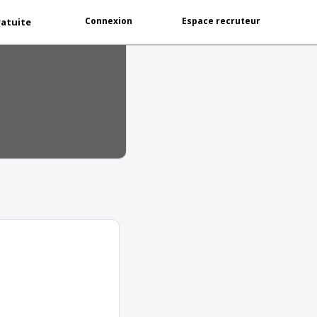
Connexion
Espace recruteur
ratuite