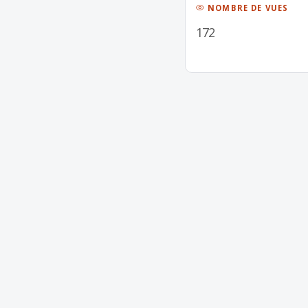
NOMBRE DE VUES
172