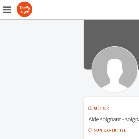
MÉTIER
Aide soignant - soign
SON EXPERTISE