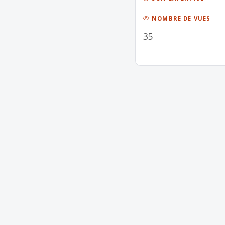
NOMBRE DE VUES
35