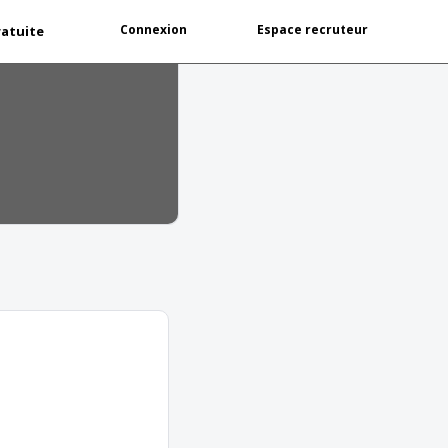
Connexion
Espace recruteur
ratuite