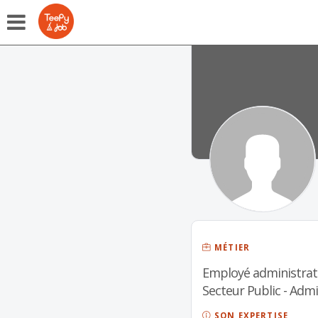
MÉTIER
Employé administratif
Secteur Public - Admi
SON EXPERTISE