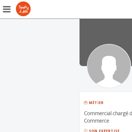
MÉTIER
Commercial chargé d'
Commerce
SON EXPERTISE