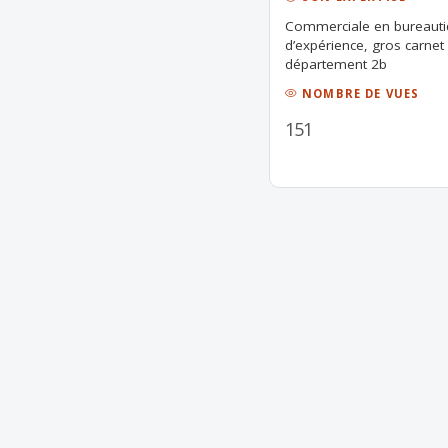
Commerciale en bureauti
d’expérience, gros carnet
département 2b
NOMBRE DE VUES
151