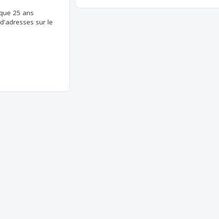
que 25 ans
 d'adresses sur le