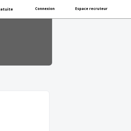
Connexion
Espace recruteur
ratuite