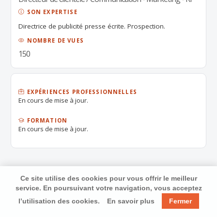
SON EXPERTISE
Directrice de publicité presse écrite. Prospection.
NOMBRE DE VUES
150
EXPÉRIENCES PROFESSIONNELLES
En cours de mise à jour.
FORMATION
En cours de mise à jour.
Ce site utilise des cookies pour vous offrir le meilleur
service. En poursuivant votre navigation, vous acceptez
l’utilisation des cookies.
En savoir plus
Fermer