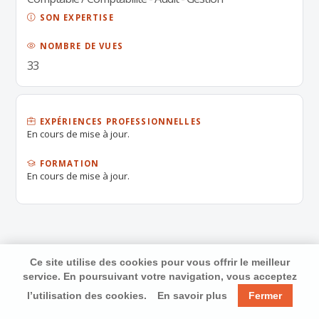
SON EXPERTISE
NOMBRE DE VUES
33
EXPÉRIENCES PROFESSIONNELLES
En cours de mise à jour.
FORMATION
En cours de mise à jour.
Ce site utilise des cookies pour vous offrir le meilleur
service. En poursuivant votre navigation, vous acceptez
l’utilisation des cookies.
En savoir plus
Fermer