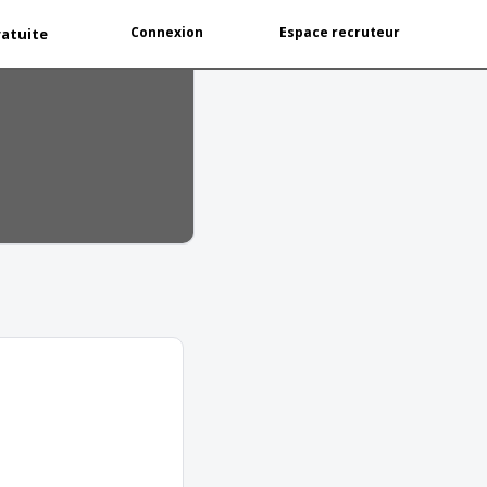
Connexion
Espace recruteur
ratuite