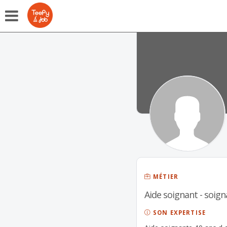
MÉTIER
Aide soignant - soign
SON EXPERTISE