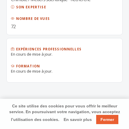
SON EXPERTISE
NOMBRE DE VUES
72
EXPÉRIENCES PROFESSIONNELLES
En cours de mise à jour.
FORMATION
En cours de mise à jour.
Ce site utilise des cookies pour vous offrir le meilleur
service. En poursuivant votre navigation, vous acceptez
l’utilisation des cookies.
En savoir plus
Fermer