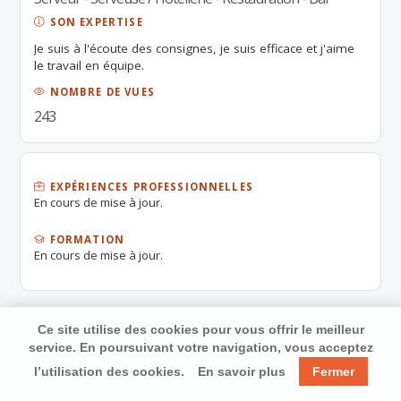
SON EXPERTISE
Je suis à l'écoute des consignes, je suis efficace et j'aime
le travail en équipe.
NOMBRE DE VUES
243
EXPÉRIENCES PROFESSIONNELLES
En cours de mise à jour.
FORMATION
En cours de mise à jour.
Ce site utilise des cookies pour vous offrir le meilleur
service. En poursuivant votre navigation, vous acceptez
l’utilisation des cookies.
En savoir plus
Fermer