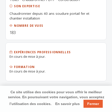
SON EXPERTISE
Chaudronnier depuis 40 ans soudure portail fer et
chantier installation
NOMBRE DE VUES
183
EXPÉRIENCES PROFESSIONNELLES
En cours de mise à jour.
FORMATION
En cours de mise à jour.
Ce site utilise des cookies pour vous offrir le meilleur
service. En poursuivant votre navigation, vous acceptez
l’utilisation des cookies.
En savoir plus
Fermer