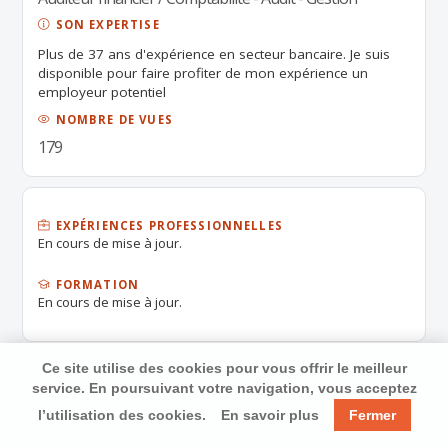
SON EXPERTISE
Plus de 37 ans d'expérience en secteur bancaire. Je suis
disponible pour faire profiter de mon expérience un
employeur potentiel
NOMBRE DE VUES
179
EXPÉRIENCES PROFESSIONNELLES
En cours de mise à jour.
FORMATION
En cours de mise à jour.
Ce site utilise des cookies pour vous offrir le meilleur
service. En poursuivant votre navigation, vous acceptez
l’utilisation des cookies.
En savoir plus
Fermer