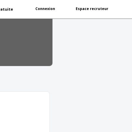
Connexion
Espace recruteur
ratuite