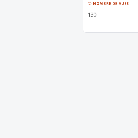
NOMBRE DE VUES
130