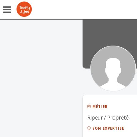
MÉTIER
Ripeur / Propreté
SON EXPERTISE