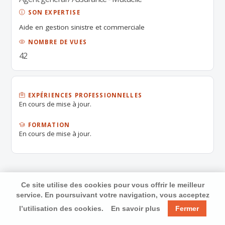
SON EXPERTISE
Aide en gestion sinistre et commerciale
NOMBRE DE VUES
42
EXPÉRIENCES PROFESSIONNELLES
En cours de mise à jour.
FORMATION
En cours de mise à jour.
Ce site utilise des cookies pour vous offrir le meilleur
service. En poursuivant votre navigation, vous acceptez
l’utilisation des cookies.
En savoir plus
Fermer