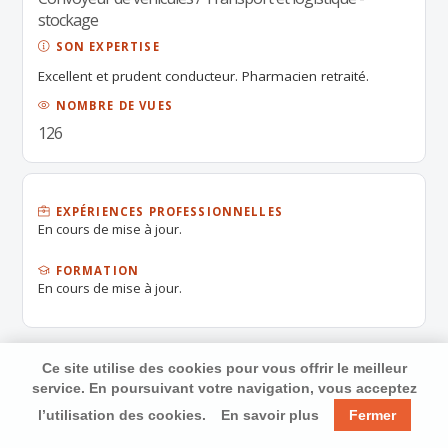
stockage
SON EXPERTISE
Excellent et prudent conducteur. Pharmacien retraité.
NOMBRE DE VUES
126
EXPÉRIENCES PROFESSIONNELLES
En cours de mise à jour.
FORMATION
En cours de mise à jour.
Ce site utilise des cookies pour vous offrir le meilleur
service. En poursuivant votre navigation, vous acceptez
l’utilisation des cookies.
En savoir plus
Fermer