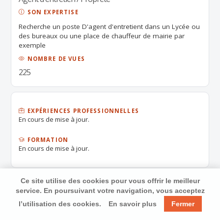
SON EXPERTISE
Recherche un poste D'agent d'entretient dans un Lycée ou
des bureaux ou une place de chauffeur de mairie par
exemple
NOMBRE DE VUES
225
EXPÉRIENCES PROFESSIONNELLES
En cours de mise à jour.
FORMATION
En cours de mise à jour.
Ce site utilise des cookies pour vous offrir le meilleur
service. En poursuivant votre navigation, vous acceptez
l’utilisation des cookies.
En savoir plus
Fermer