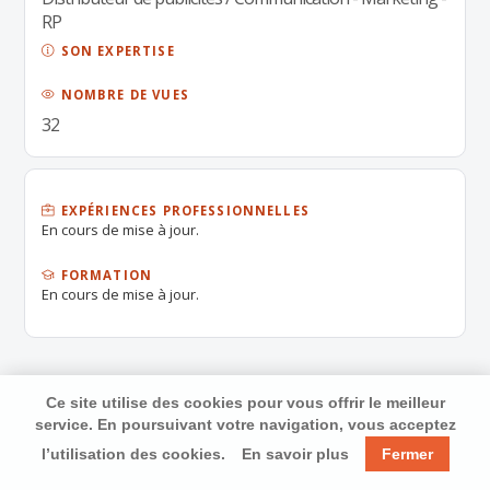
RP
SON EXPERTISE
NOMBRE DE VUES
32
EXPÉRIENCES PROFESSIONNELLES
En cours de mise à jour.
FORMATION
En cours de mise à jour.
Ce site utilise des cookies pour vous offrir le meilleur
service. En poursuivant votre navigation, vous acceptez
l’utilisation des cookies.
En savoir plus
Fermer