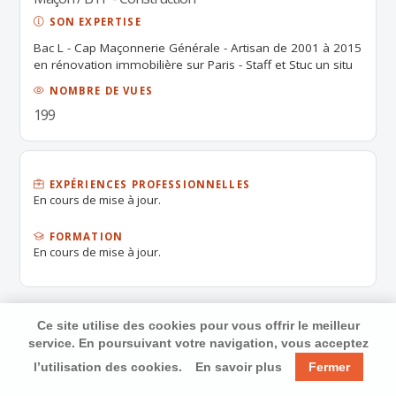
SON EXPERTISE
Bac L - Cap Maçonnerie Générale - Artisan de 2001 à 2015
en rénovation immobilière sur Paris - Staff et Stuc un situ
NOMBRE DE VUES
199
EXPÉRIENCES PROFESSIONNELLES
En cours de mise à jour.
FORMATION
En cours de mise à jour.
Ce site utilise des cookies pour vous offrir le meilleur
service. En poursuivant votre navigation, vous acceptez
l’utilisation des cookies.
En savoir plus
Fermer