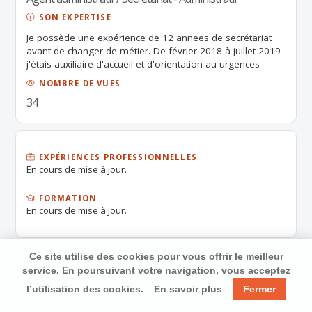
SON EXPERTISE
Je possède une expérience de 12 annees de secrétariat
avant de changer de métier. De février 2018 à juillet 2019
j'étais auxiliaire d'accueil et d'orientation au urgences
pédiatriques au centre hospitalier d'Aix-en-Provence.
NOMBRE DE VUES
34
EXPÉRIENCES PROFESSIONNELLES
En cours de mise à jour.
FORMATION
En cours de mise à jour.
Ce site utilise des cookies pour vous offrir le meilleur
service. En poursuivant votre navigation, vous acceptez
l’utilisation des cookies.
En savoir plus
Fermer