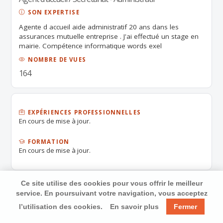
SON EXPERTISE
Agente d accueil aide administratif 20 ans dans les
assurances mutuelle entreprise . J'ai effectué un stage en
mairie. Compétence informatique words exel
NOMBRE DE VUES
164
EXPÉRIENCES PROFESSIONNELLES
En cours de mise à jour.
FORMATION
En cours de mise à jour.
Ce site utilise des cookies pour vous offrir le meilleur
service. En poursuivant votre navigation, vous acceptez
l’utilisation des cookies.
En savoir plus
Fermer