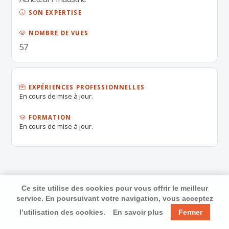
SON EXPERTISE
NOMBRE DE VUES
57
EXPÉRIENCES PROFESSIONNELLES
En cours de mise à jour.
FORMATION
En cours de mise à jour.
Ce site utilise des cookies pour vous offrir le meilleur
service. En poursuivant votre navigation, vous acceptez
l’utilisation des cookies.
En savoir plus
Fermer