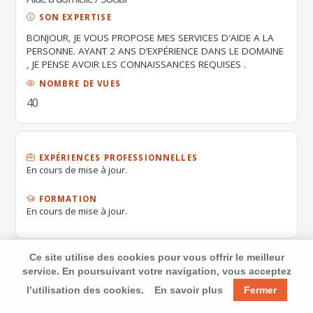
SON EXPERTISE
BONJOUR, JE VOUS PROPOSE MES SERVICES D'AIDE A LA
PERSONNE. AYANT 2 ANS D’EXPÉRIENCE DANS LE DOMAINE
, JE PENSE AVOIR LES CONNAISSANCES REQUISES .
CORDIALEMENT CHRISTELLE
NOMBRE DE VUES
40
EXPÉRIENCES PROFESSIONNELLES
En cours de mise à jour.
FORMATION
En cours de mise à jour.
Ce site utilise des cookies pour vous offrir le meilleur
service. En poursuivant votre navigation, vous acceptez
l’utilisation des cookies.
En savoir plus
Fermer