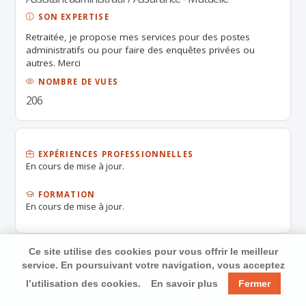
SON EXPERTISE
Retraitée, je propose mes services pour des postes
administratifs ou pour faire des enquêtes privées ou
autres. Merci
NOMBRE DE VUES
206
EXPÉRIENCES PROFESSIONNELLES
En cours de mise à jour.
FORMATION
En cours de mise à jour.
Ce site utilise des cookies pour vous offrir le meilleur
service. En poursuivant votre navigation, vous acceptez
l’utilisation des cookies.
En savoir plus
Fermer