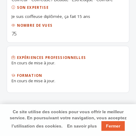
SON EXPERTISE
Je suis coiffeuse diplômée, ça fait 15 ans
NOMBRE DE VUES
75
EXPÉRIENCES PROFESSIONNELLES
En cours de mise à jour.
FORMATION
En cours de mise à jour.
Ce site utilise des cookies pour vous offrir le meilleur
service. En poursuivant votre navigation, vous acceptez
l’utilisation des cookies.
En savoir plus
Fermer