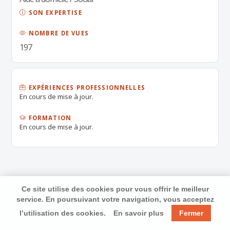
SON EXPERTISE
NOMBRE DE VUES
197
EXPÉRIENCES PROFESSIONNELLES
En cours de mise à jour.
FORMATION
En cours de mise à jour.
Ce site utilise des cookies pour vous offrir le meilleur
service. En poursuivant votre navigation, vous acceptez
l’utilisation des cookies.
En savoir plus
Fermer