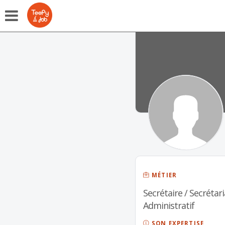
MÉTIER
Secrétaire / Secrétari
Administratif
SON EXPERTISE