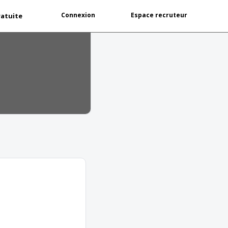
Connexion
Espace recruteur
ratuite