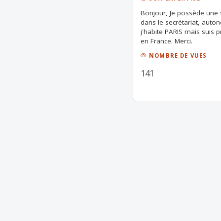
Bonjour, Je possède une 
dans le secrétariat, aut
j'habite PARIS mais suis
en France. Merci.
NOMBRE DE VUES
141