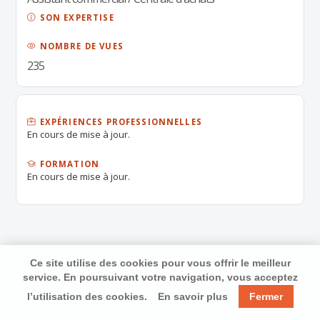
SON EXPERTISE
NOMBRE DE VUES
235
EXPÉRIENCES PROFESSIONNELLES
En cours de mise à jour.
FORMATION
En cours de mise à jour.
Ce site utilise des cookies pour vous offrir le meilleur
service. En poursuivant votre navigation, vous acceptez
l’utilisation des cookies.
En savoir plus
Fermer