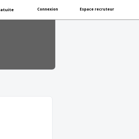
Connexion
Espace recruteur
ratuite