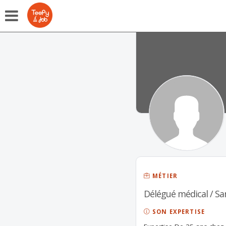
MÉTIER
Délégué médical / Sa
SON EXPERTISE