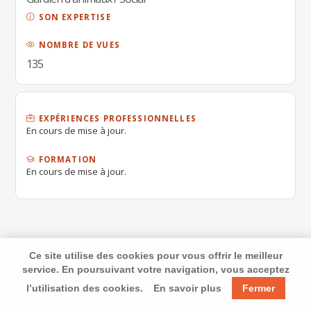
SON EXPERTISE
NOMBRE DE VUES
135
EXPÉRIENCES PROFESSIONNELLES
En cours de mise à jour.
FORMATION
En cours de mise à jour.
Ce site utilise des cookies pour vous offrir le meilleur
service. En poursuivant votre navigation, vous acceptez
l’utilisation des cookies.
En savoir plus
Fermer