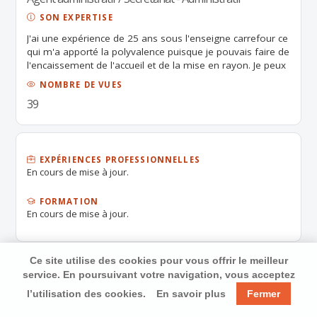
SON EXPERTISE
J'ai une expérience de 25 ans sous l'enseigne carrefour ce
qui m'a apporté la polyvalence puisque je pouvais faire de
l'encaissement de l'accueil et de la mise en rayon. Je peux
aussi effectuer de la garde d'enfants.
NOMBRE DE VUES
39
EXPÉRIENCES PROFESSIONNELLES
En cours de mise à jour.
FORMATION
En cours de mise à jour.
Ce site utilise des cookies pour vous offrir le meilleur
service. En poursuivant votre navigation, vous acceptez
l’utilisation des cookies.
En savoir plus
Fermer