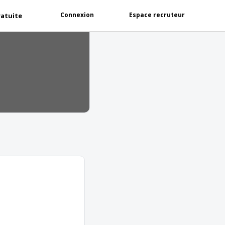
Connexion
Espace recruteur
ratuite