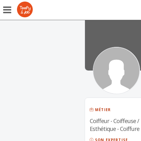
MÉTIER
Coiffeur - Coiffeuse /
Esthétique - Coiffure
SON EXPERTISE