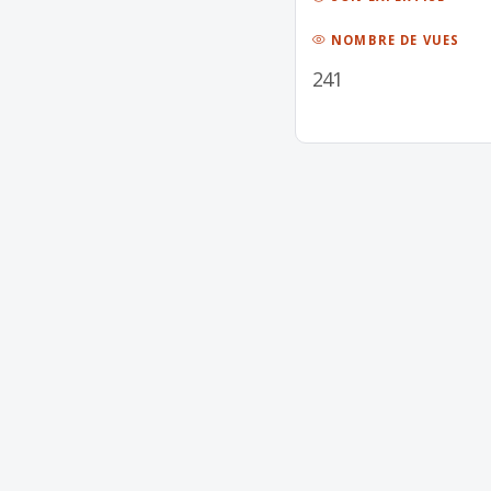
NOMBRE DE VUES
241