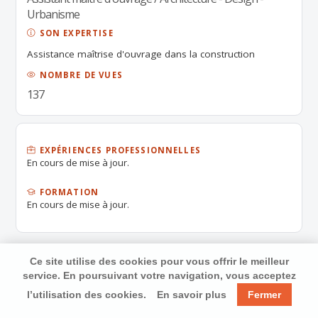
Urbanisme
SON EXPERTISE
Assistance maîtrise d'ouvrage dans la construction
NOMBRE DE VUES
137
EXPÉRIENCES PROFESSIONNELLES
En cours de mise à jour.
FORMATION
En cours de mise à jour.
Ce site utilise des cookies pour vous offrir le meilleur
service. En poursuivant votre navigation, vous acceptez
l’utilisation des cookies.
En savoir plus
Fermer