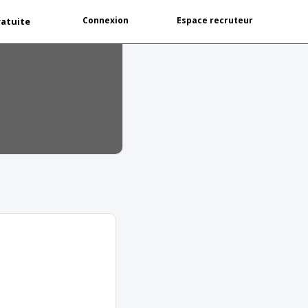
Connexion
Espace recruteur
ratuite