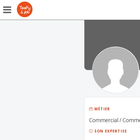
MÉTIER
Commercial / Comm
SON EXPERTISE