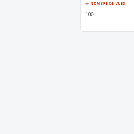
NOMBRE DE VUES
100