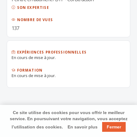
SON EXPERTISE
NOMBRE DE VUES
137
EXPÉRIENCES PROFESSIONNELLES
En cours de mise à jour.
FORMATION
En cours de mise à jour.
Ce site utilise des cookies pour vous offrir le meilleur
service. En poursuivant votre navigation, vous acceptez
l’utilisation des cookies.
En savoir plus
Fermer