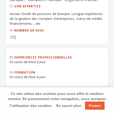
SON EXPERTISE
Ancien fondé de pouvoirs de Banque. Longue expérience
de la gestion des comptes d'entreprises, octroi de crédits,
financements, ...etc
NOMBRE DE VUES
172
EXPÉRIENCES PROFESSIONNELLES
En cours de mise à jour.
FORMATION
En cours de mise à jour.
Ce site utilise des cookies pour vous offrir le meilleur
service. En poursuivant votre navigation, vous acceptez
l’utilisation des cookies.
En savoir plus
Fermer