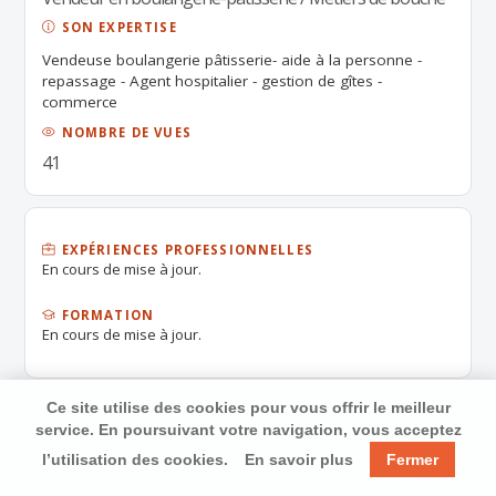
SON EXPERTISE
Vendeuse boulangerie pâtisserie- aide à la personne -
repassage - Agent hospitalier - gestion de gîtes -
commerce
NOMBRE DE VUES
41
EXPÉRIENCES PROFESSIONNELLES
En cours de mise à jour.
FORMATION
En cours de mise à jour.
Ce site utilise des cookies pour vous offrir le meilleur
service. En poursuivant votre navigation, vous acceptez
l’utilisation des cookies.
En savoir plus
Fermer