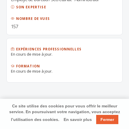
SON EXPERTISE
NOMBRE DE VUES
157
EXPÉRIENCES PROFESSIONNELLES
En cours de mise à jour.
FORMATION
En cours de mise à jour.
Ce site utilise des cookies pour vous offrir le meilleur
service. En poursuivant votre navigation, vous acceptez
l’utilisation des cookies.
En savoir plus
Fermer