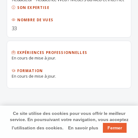
SON EXPERTISE
NOMBRE DE VUES
33
EXPÉRIENCES PROFESSIONNELLES
En cours de mise à jour.
FORMATION
En cours de mise à jour.
Ce site utilise des cookies pour vous offrir le meilleur
service. En poursuivant votre navigation, vous acceptez
l’utilisation des cookies.
En savoir plus
Fermer