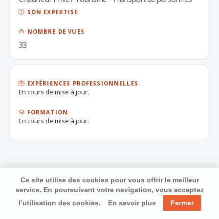
SON EXPERTISE
NOMBRE DE VUES
33
EXPÉRIENCES PROFESSIONNELLES
En cours de mise à jour.
FORMATION
En cours de mise à jour.
Ce site utilise des cookies pour vous offrir le meilleur
service. En poursuivant votre navigation, vous acceptez
l’utilisation des cookies.
En savoir plus
Fermer