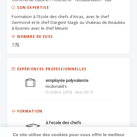
SON EXPERTISE
Formation à l'Ecole des chefs d'Arras, avec le chef
Germond et le chef Dargent Stage au chateau de Beaulieu
à Busnes avec le chef Meurin
NOMBRE DE VUES
178
EXPÉRIENCES PROFESSIONNELLES
employée polyvalente
mcdonald's
Octobre 2018 - Mai 2019
FORMATION
à l'ecole des chefs
CQPH
2019 - 2019
Ce site utilise des cookies pour vous offrir le meilleur