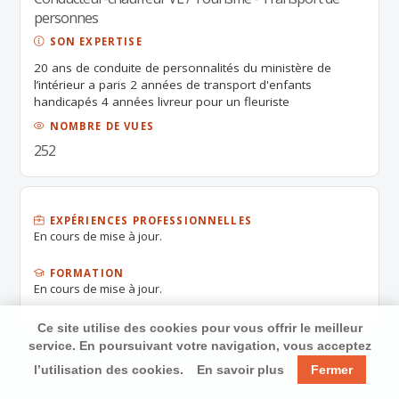
personnes
SON EXPERTISE
20 ans de conduite de personnalités du ministère de
l’intérieur a paris 2 années de transport d'enfants
handicapés 4 années livreur pour un fleuriste
NOMBRE DE VUES
252
EXPÉRIENCES PROFESSIONNELLES
En cours de mise à jour.
FORMATION
En cours de mise à jour.
Ce site utilise des cookies pour vous offrir le meilleur
service. En poursuivant votre navigation, vous acceptez
l’utilisation des cookies.
En savoir plus
Fermer