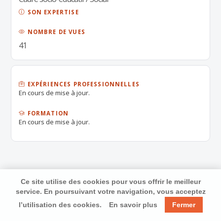
SON EXPERTISE
NOMBRE DE VUES
41
EXPÉRIENCES PROFESSIONNELLES
En cours de mise à jour.
FORMATION
En cours de mise à jour.
Ce site utilise des cookies pour vous offrir le meilleur
service. En poursuivant votre navigation, vous acceptez
l’utilisation des cookies.
En savoir plus
Fermer