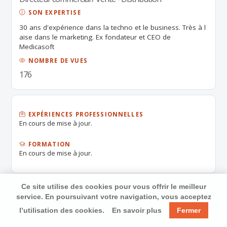
SON EXPERTISE
30 ans d'expérience dans la techno et le business. Très à l
aise dans le marketing. Ex fondateur et CEO de
Medicasoft
NOMBRE DE VUES
176
EXPÉRIENCES PROFESSIONNELLES
En cours de mise à jour.
FORMATION
En cours de mise à jour.
Ce site utilise des cookies pour vous offrir le meilleur
service. En poursuivant votre navigation, vous acceptez
l’utilisation des cookies.
En savoir plus
Fermer