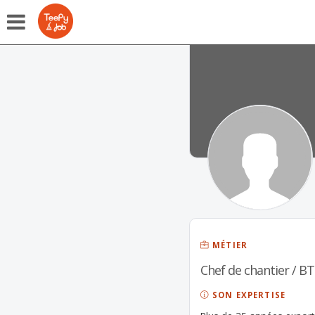
MÉTIER
Chef de chantier / BT
SON EXPERTISE