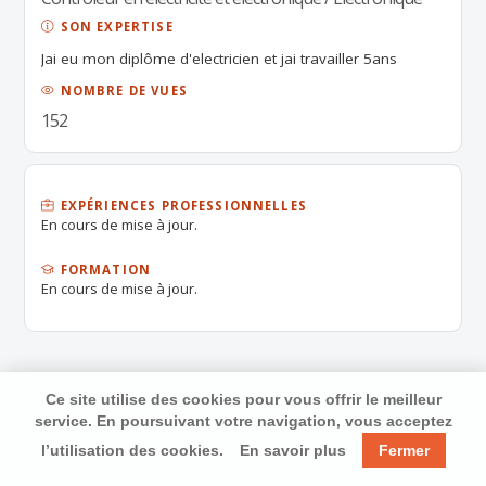
SON EXPERTISE
Jai eu mon diplôme d'electricien et jai travailler 5ans
NOMBRE DE VUES
152
EXPÉRIENCES PROFESSIONNELLES
En cours de mise à jour.
FORMATION
En cours de mise à jour.
Ce site utilise des cookies pour vous offrir le meilleur
service. En poursuivant votre navigation, vous acceptez
l’utilisation des cookies.
En savoir plus
Fermer