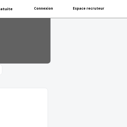
Connexion
Espace recruteur
ratuite