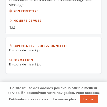
stockage
SON EXPERTISE
NOMBRE DE VUES
132
EXPÉRIENCES PROFESSIONNELLES
En cours de mise à jour.
FORMATION
En cours de mise à jour.
Ce site utilise des cookies pour vous offrir le meilleur
service. En poursuivant votre navigation, vous acceptez
l’utilisation des cookies.
En savoir plus
Fermer